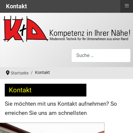
≡
Kontakt
Suchen
Kontakt
Startseite
Kontakt
Sie möchten mit uns Kontakt aufnehmen? So
erreichen Sie uns am schnellsten