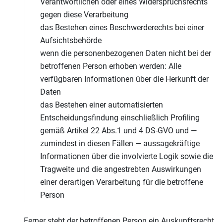
Verantwortlichen oder eines Widerspruchsrechts
gegen diese Verarbeitung
das Bestehen eines Beschwerderechts bei einer
Aufsichtsbehörde
wenn die personenbezogenen Daten nicht bei der
betroffenen Person erhoben werden: Alle
verfügbaren Informationen über die Herkunft der
Daten
das Bestehen einer automatisierten
Entscheidungsfindung einschließlich Profiling
gemäß Artikel 22 Abs.1 und 4 DS-GVO und —
zumindest in diesen Fällen — aussagekräftige
Informationen über die involvierte Logik sowie die
Tragweite und die angestrebten Auswirkungen
einer derartigen Verarbeitung für die betroffene
Person
Ferner steht der betroffenen Person ein Auskunftsrecht