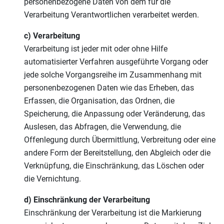
personenbezogene Daten von dem für die
Verarbeitung Verantwortlichen verarbeitet werden.
c) Verarbeitung
Verarbeitung ist jeder mit oder ohne Hilfe
automatisierter Verfahren ausgeführte Vorgang oder
jede solche Vorgangsreihe im Zusammenhang mit
personenbezogenen Daten wie das Erheben, das
Erfassen, die Organisation, das Ordnen, die
Speicherung, die Anpassung oder Veränderung, das
Auslesen, das Abfragen, die Verwendung, die
Offenlegung durch Übermittlung, Verbreitung oder eine
andere Form der Bereitstellung, den Abgleich oder die
Verknüpfung, die Einschränkung, das Löschen oder
die Vernichtung.
d) Einschränkung der Verarbeitung
Einschränkung der Verarbeitung ist die Markierung