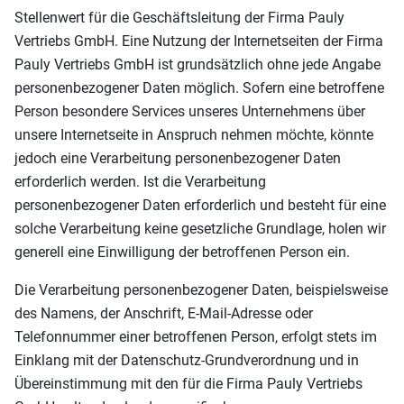
Stellenwert für die Geschäftsleitung der Firma Pauly
Vertriebs GmbH. Eine Nutzung der Internetseiten der Firma
Pauly Vertriebs GmbH ist grundsätzlich ohne jede Angabe
personenbezogener Daten möglich. Sofern eine betroffene
Person besondere Services unseres Unternehmens über
unsere Internetseite in Anspruch nehmen möchte, könnte
jedoch eine Verarbeitung personenbezogener Daten
erforderlich werden. Ist die Verarbeitung
personenbezogener Daten erforderlich und besteht für eine
solche Verarbeitung keine gesetzliche Grundlage, holen wir
generell eine Einwilligung der betroffenen Person ein.
Die Verarbeitung personenbezogener Daten, beispielsweise
des Namens, der Anschrift, E-Mail-Adresse oder
Telefonnummer einer betroffenen Person, erfolgt stets im
Einklang mit der Datenschutz-Grundverordnung und in
Übereinstimmung mit den für die Firma Pauly Vertriebs