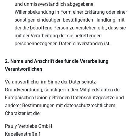
und unmissverständlich abgegebene
Willensbekundung in Form einer Erklärung oder einer
sonstigen eindeutigen bestätigenden Handlung, mit
der die betroffene Person zu verstehen gibt, dass sie
mit der Verarbeitung der sie betreffenden
personenbezogenen Daten einverstanden ist.
2. Name und Anschrift des für die Verarbeitung
Verantwortlichen
Verantwortlicher im Sinne der Datenschutz-
Grundverordnung, sonstiger in den Mitgliedstaaten der
Europäischen Union geltenden Datenschutzgesetze und
anderer Bestimmungen mit datenschutzrechtlichem
Charakter ist die:
Pauly Vertriebs GmbH
Kapellenstraße 1