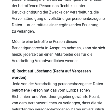
der betroffenen Person das Recht zu, unter
Berücksichtigung der Zwecke der Verarbeitung, die
Vervollständigung unvollständiger personenbezogener
Daten — auch mittels einer ergänzenden Erklärung —
zu verlangen.
Möchte eine betroffene Person dieses
Berichtigungsrecht in Anspruch nehmen, kann sie sich
hierzu jederzeit an einen Mitarbeiter des für die
Verarbeitung Verantwortlichen wenden.
d) Recht auf Löschung (Recht auf Vergessen
werden)
Jede von der Verarbeitung personenbezogener Daten
betroffene Person hat das vom Europäischen
Richtlinien- und Verordnungsgeber gewährte Recht,
von dem Verantwortlichen zu verlangen, dass die sie
betreffenden personenbezogenen Daten unverzüglich