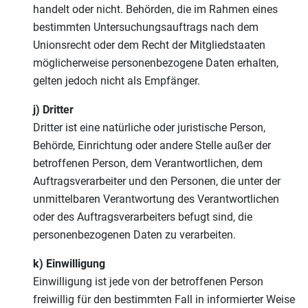
handelt oder nicht. Behörden, die im Rahmen eines
bestimmten Untersuchungsauftrags nach dem
Unionsrecht oder dem Recht der Mitgliedstaaten
möglicherweise personenbezogene Daten erhalten,
gelten jedoch nicht als Empfänger.
j) Dritter
Dritter ist eine natürliche oder juristische Person,
Behörde, Einrichtung oder andere Stelle außer der
betroffenen Person, dem Verantwortlichen, dem
Auftragsverarbeiter und den Personen, die unter der
unmittelbaren Verantwortung des Verantwortlichen
oder des Auftragsverarbeiters befugt sind, die
personenbezogenen Daten zu verarbeiten.
k) Einwilligung
Einwilligung ist jede von der betroffenen Person
freiwillig für den bestimmten Fall in informierter Weise