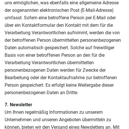
uns ermöglichen, was ebenfalls eine allgemeine Adresse
der sogenannten elektronischen Post (E-Mail-Adresse)
umfasst. Sofern eine betroffene Person per E-Mail oder
über ein Kontaktformular den Kontakt mit dem für die
Verarbeitung Verantwortlichen aufnimmt, werden die von
der betroffenen Person übermittelten personenbezogenen
Daten automatisch gespeichert. Solche auf freiwilliger
Basis von einer betroffenen Person an den für die
Verarbeitung Verantwortlichen übermittelten
personenbezogenen Daten werden für Zwecke der
Bearbeitung oder der Kontaktaufnahme zur betroffenen
Person gespeichert. Es erfolgt keine Weitergabe dieser
personenbezogenen Daten an Dritte.
7. Newsletter
Um Ihnen regelmäßig Informationen zu unserem
Unternehmen und unseren Angeboten übermitteln zu
können, bieten wir den Versand eines Newsletters an. Mit