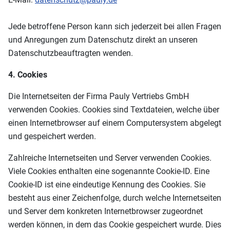
Jede betroffene Person kann sich jederzeit bei allen Fragen
und Anregungen zum Datenschutz direkt an unseren
Datenschutzbeauftragten wenden.
4. Cookies
Die Internetseiten der Firma Pauly Vertriebs GmbH
verwenden Cookies. Cookies sind Textdateien, welche über
einen Internetbrowser auf einem Computersystem abgelegt
und gespeichert werden.
Zahlreiche Internetseiten und Server verwenden Cookies.
Viele Cookies enthalten eine sogenannte Cookie-ID. Eine
Cookie-ID ist eine eindeutige Kennung des Cookies. Sie
besteht aus einer Zeichenfolge, durch welche Internetseiten
und Server dem konkreten Internetbrowser zugeordnet
werden können, in dem das Cookie gespeichert wurde. Dies