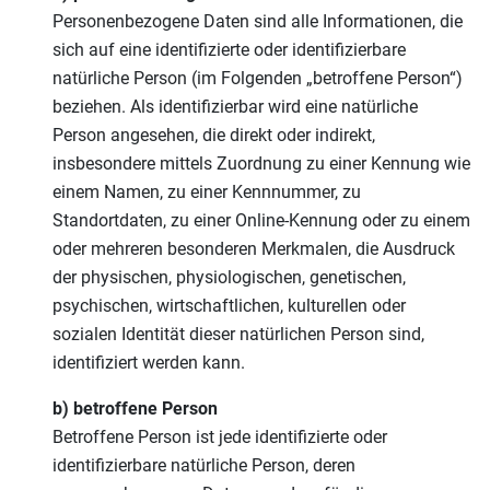
Personenbezogene Daten sind alle Informationen, die
sich auf eine identifizierte oder identifizierbare
natürliche Person (im Folgenden „betroffene Person“)
beziehen. Als identifizierbar wird eine natürliche
Person angesehen, die direkt oder indirekt,
insbesondere mittels Zuordnung zu einer Kennung wie
einem Namen, zu einer Kennnummer, zu
Standortdaten, zu einer Online-Kennung oder zu einem
oder mehreren besonderen Merkmalen, die Ausdruck
der physischen, physiologischen, genetischen,
psychischen, wirtschaftlichen, kulturellen oder
sozialen Identität dieser natürlichen Person sind,
identifiziert werden kann.
b) betroffene Person
Betroffene Person ist jede identifizierte oder
identifizierbare natürliche Person, deren