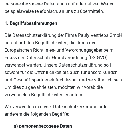
personenbezogene Daten auch auf alternativen Wegen,
beispielsweise telefonisch, an uns zu übermitteln.
1. Begriffsbestimmungen
Die Datenschutzerklärung der Firma Pauly Vertriebs GmbH
beruht auf den Begrifflichkeiten, die durch den
Europäischen Richtlinien- und Verordnungsgeber beim
Erlass der Datenschutz-Grundverordnung (DS-GVO)
verwendet wurden. Unsere Datenschutzerklärung soll
sowohl für die Öffentlichkeit als auch für unsere Kunden
und Geschäftspartner einfach lesbar und verständlich sein.
Um dies zu gewährleisten, möchten wir vorab die
verwendeten Begrifflichkeiten erläutern.
Wir verwenden in dieser Datenschutzerklärung unter
anderem die folgenden Begriffe:
a) personenbezogene Daten