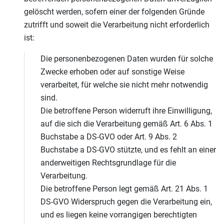
gelöscht werden, sofern einer der folgenden Gründe
zutrifft und soweit die Verarbeitung nicht erforderlich
ist:
Die personenbezogenen Daten wurden für solche
Zwecke erhoben oder auf sonstige Weise
verarbeitet, für welche sie nicht mehr notwendig
sind.
Die betroffene Person widerruft ihre Einwilligung,
auf die sich die Verarbeitung gemäß Art. 6 Abs. 1
Buchstabe a DS-GVO oder Art. 9 Abs. 2
Buchstabe a DS-GVO stützte, und es fehlt an einer
anderweitigen Rechtsgrundlage für die
Verarbeitung.
Die betroffene Person legt gemäß Art. 21 Abs. 1
DS-GVO Widerspruch gegen die Verarbeitung ein,
und es liegen keine vorrangigen berechtigten