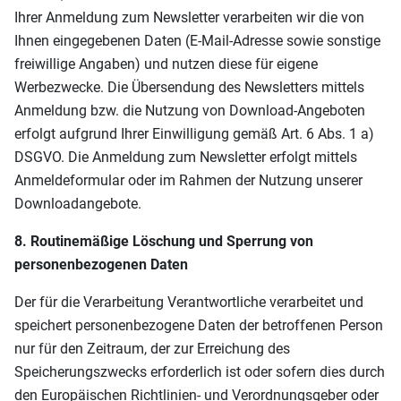
Ihrer Anmeldung zum Newsletter verarbeiten wir die von
Ihnen eingegebenen Daten (E-Mail-Adresse sowie sonstige
freiwillige Angaben) und nutzen diese für eigene
Werbezwecke. Die Übersendung des Newsletters mittels
Anmeldung bzw. die Nutzung von Download-Angeboten
erfolgt aufgrund Ihrer Einwilligung gemäß Art. 6 Abs. 1 a)
DSGVO. Die Anmeldung zum Newsletter erfolgt mittels
Anmeldeformular oder im Rahmen der Nutzung unserer
Downloadangebote.
8. Routinemäßige Löschung und Sperrung von
personenbezogenen Daten
Der für die Verarbeitung Verantwortliche verarbeitet und
speichert personenbezogene Daten der betroffenen Person
nur für den Zeitraum, der zur Erreichung des
Speicherungszwecks erforderlich ist oder sofern dies durch
den Europäischen Richtlinien- und Verordnungsgeber oder