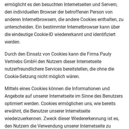
ermöglicht es den besuchten Internetseiten und Servern,
den individuellen Browser der betroffenen Person von
anderen Internetbrowsern, die andere Cookies enthalten, zu
unterscheiden. Ein bestimmter Internetbrowser kann über
die eindeutige Cookie-ID wiedererkannt und identifiziert
werden.
Durch den Einsatz von Cookies kann die Firma Pauly
Vertriebs GmbH den Nutzern dieser Internetseite
nutzerfreundlichere Services bereitstellen, die ohne die
Cookie-Setzung nicht möglich wären.
Mittels eines Cookies können die Informationen und
Angebote auf unserer Internetseite im Sinne des Benutzers
optimiert werden. Cookies ermöglichen uns, wie bereits
erwähnt, die Benutzer unserer Internetseite
wiederzuerkennen. Zweck dieser Wiedererkennung ist es,
den Nutzern die Verwendung unserer Internetseite zu