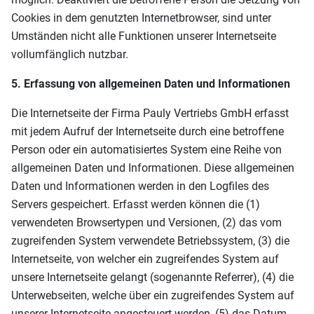
Cookies in dem genutzten Internetbrowser, sind unter
Umständen nicht alle Funktionen unserer Internetseite
vollumfänglich nutzbar.
5. Erfassung von allgemeinen Daten und Informationen
Die Internetseite der Firma Pauly Vertriebs GmbH erfasst
mit jedem Aufruf der Internetseite durch eine betroffene
Person oder ein automatisiertes System eine Reihe von
allgemeinen Daten und Informationen. Diese allgemeinen
Daten und Informationen werden in den Logfiles des
Servers gespeichert. Erfasst werden können die (1)
verwendeten Browsertypen und Versionen, (2) das vom
zugreifenden System verwendete Betriebssystem, (3) die
Internetseite, von welcher ein zugreifendes System auf
unsere Internetseite gelangt (sogenannte Referrer), (4) die
Unterwebseiten, welche über ein zugreifendes System auf
unserer Internetseite angesteuert werden, (5) das Datum