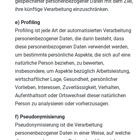
gespeicherter personenbezogener Daten mit dem Ziel,
ihre künftige Verarbeitung einzuschränken.
e) Profiling
Profiling ist jede Art der automatisierten Verarbeitung
personenbezogener Daten, die darin besteht, dass
diese personenbezogenen Daten verwendet werden,
um bestimmte persönliche Aspekte, die sich auf eine
natürliche Person beziehen, zu bewerten,
insbesondere, um Aspekte bezüglich Arbeitsleistung,
wirtschaftlicher Lage, Gesundheit, persönlicher
Vorlieben, Interessen, Zuverlässigkeit, Verhalten,
Aufenthaltsort oder Ortswechsel dieser natürlichen
Person zu analysieren oder vorherzusagen.
f) Pseudonymisierung
Pseudonymisierung ist die Verarbeitung
personenbezogener Daten in einer Weise, auf welche