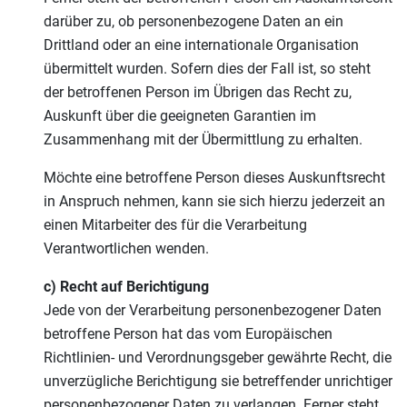
darüber zu, ob personenbezogene Daten an ein
Drittland oder an eine internationale Organisation
übermittelt wurden. Sofern dies der Fall ist, so steht
der betroffenen Person im Übrigen das Recht zu,
Auskunft über die geeigneten Garantien im
Zusammenhang mit der Übermittlung zu erhalten.
Möchte eine betroffene Person dieses Auskunftsrecht
in Anspruch nehmen, kann sie sich hierzu jederzeit an
einen Mitarbeiter des für die Verarbeitung
Verantwortlichen wenden.
c) Recht auf Berichtigung
Jede von der Verarbeitung personenbezogener Daten
betroffene Person hat das vom Europäischen
Richtlinien- und Verordnungsgeber gewährte Recht, die
unverzügliche Berichtigung sie betreffender unrichtiger
personenbezogener Daten zu verlangen. Ferner steht