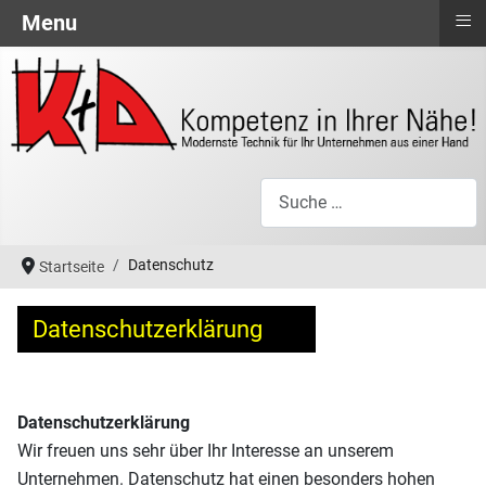
≡
Menu
Suchen
Datenschutz
Startseite
Datenschutzerklärung
Datenschutzerklärung
Wir freuen uns sehr über Ihr Interesse an unserem
Unternehmen. Datenschutz hat einen besonders hohen