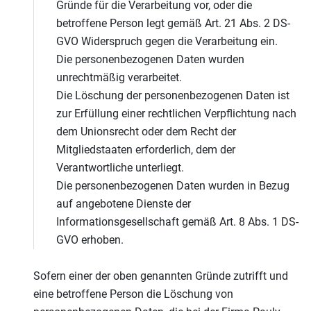
Gründe für die Verarbeitung vor, oder die
betroffene Person legt gemäß Art. 21 Abs. 2 DS-
GVO Widerspruch gegen die Verarbeitung ein.
Die personenbezogenen Daten wurden
unrechtmäßig verarbeitet.
Die Löschung der personenbezogenen Daten ist
zur Erfüllung einer rechtlichen Verpflichtung nach
dem Unionsrecht oder dem Recht der
Mitgliedstaaten erforderlich, dem der
Verantwortliche unterliegt.
Die personenbezogenen Daten wurden in Bezug
auf angebotene Dienste der
Informationsgesellschaft gemäß Art. 8 Abs. 1 DS-
GVO erhoben.
Sofern einer der oben genannten Gründe zutrifft und
eine betroffene Person die Löschung von