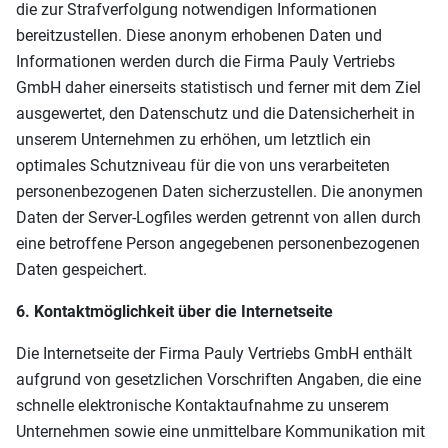
die zur Strafverfolgung notwendigen Informationen
bereitzustellen. Diese anonym erhobenen Daten und
Informationen werden durch die Firma Pauly Vertriebs
GmbH daher einerseits statistisch und ferner mit dem Ziel
ausgewertet, den Datenschutz und die Datensicherheit in
unserem Unternehmen zu erhöhen, um letztlich ein
optimales Schutzniveau für die von uns verarbeiteten
personenbezogenen Daten sicherzustellen. Die anonymen
Daten der Server-Logfiles werden getrennt von allen durch
eine betroffene Person angegebenen personenbezogenen
Daten gespeichert.
6. Kontaktmöglichkeit über die Internetseite
Die Internetseite der Firma Pauly Vertriebs GmbH enthält
aufgrund von gesetzlichen Vorschriften Angaben, die eine
schnelle elektronische Kontaktaufnahme zu unserem
Unternehmen sowie eine unmittelbare Kommunikation mit