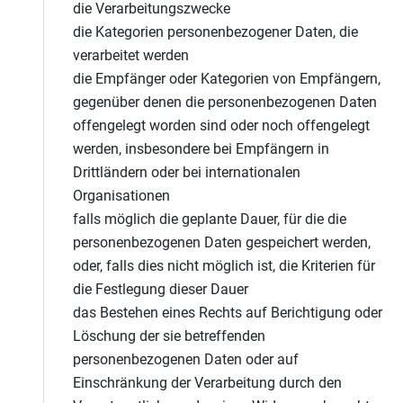
die Verarbeitungszwecke
die Kategorien personenbezogener Daten, die
verarbeitet werden
die Empfänger oder Kategorien von Empfängern,
gegenüber denen die personenbezogenen Daten
offengelegt worden sind oder noch offengelegt
werden, insbesondere bei Empfängern in
Drittländern oder bei internationalen
Organisationen
falls möglich die geplante Dauer, für die die
personenbezogenen Daten gespeichert werden,
oder, falls dies nicht möglich ist, die Kriterien für
die Festlegung dieser Dauer
das Bestehen eines Rechts auf Berichtigung oder
Löschung der sie betreffenden
personenbezogenen Daten oder auf
Einschränkung der Verarbeitung durch den