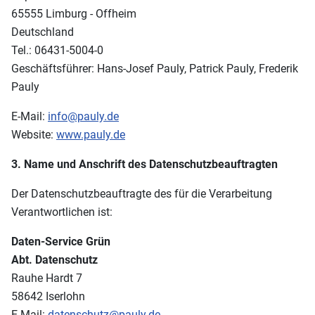
65555 Limburg - Offheim
Deutschland
Tel.: 06431-5004-0
Geschäftsführer: Hans-Josef Pauly, Patrick Pauly, Frederik
Pauly
E-Mail:
info@pauly.de
Website:
www.pauly.de
3. Name und Anschrift des Datenschutzbeauftragten
Der Datenschutzbeauftragte des für die Verarbeitung
Verantwortlichen ist:
Daten-Service Grün
Abt. Datenschutz
Rauhe Hardt 7
58642 Iserlohn
E-Mail:
datenschutz@pauly.de