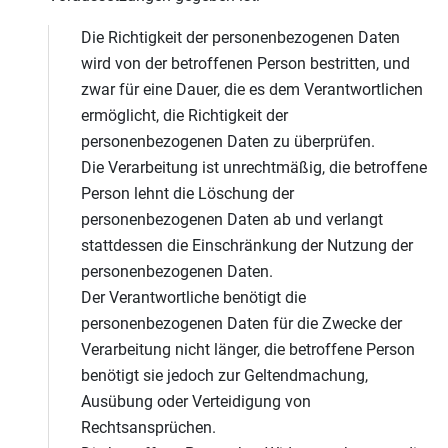
Die Richtigkeit der personenbezogenen Daten
wird von der betroffenen Person bestritten, und
zwar für eine Dauer, die es dem Verantwortlichen
ermöglicht, die Richtigkeit der
personenbezogenen Daten zu überprüfen.
Die Verarbeitung ist unrechtmäßig, die betroffene
Person lehnt die Löschung der
personenbezogenen Daten ab und verlangt
stattdessen die Einschränkung der Nutzung der
personenbezogenen Daten.
Der Verantwortliche benötigt die
personenbezogenen Daten für die Zwecke der
Verarbeitung nicht länger, die betroffene Person
benötigt sie jedoch zur Geltendmachung,
Ausübung oder Verteidigung von
Rechtsansprüchen.