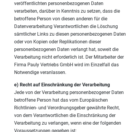
veröffentlichten personenbezogenen Daten
verarbeiten, darüber in Kenntnis zu setzen, dass die
betroffene Person von diesen anderen für die
Datenverarbeitung Verantwortlichen die Löschung
sämtlicher Links zu diesen personenbezogenen Daten
oder von Kopien oder Replikationen dieser
personenbezogenen Daten verlangt hat, soweit die
Verarbeitung nicht erforderlich ist. Der Mitarbeiter der
Firma Pauly Vertriebs GmbH wird im Einzelfall das
Notwendige veranlassen.
e) Recht auf Einschränkung der Verarbeitung
Jede von der Verarbeitung personenbezogener Daten
betroffene Person hat das vom Europäischen
Richtlinien- und Verordnungsgeber gewährte Recht,
von dem Verantwortlichen die Einschränkung der
Verarbeitung zu verlangen, wenn eine der folgenden
Voraussetzungen gegeben ist: