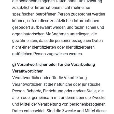
die personenbezogenen Daten ohne Hinzuziehung
zusätzlicher Informationen nicht mehr einer
spezifischen betroffenen Person zugeordnet werden
können, sofern diese zusätzlichen Informationen
gesondert aufbewahrt werden und technischen und
organisatorischen Maßnahmen unterliegen, die
gewährleisten, dass die personenbezogenen Daten
nicht einer identifizierten oder identifizierbaren
natürlichen Person zugewiesen werden.
g) Verantwortlicher oder für die Verarbeitung
Verantwortlicher
Verantwortlicher oder für die Verarbeitung
Verantwortlicher ist die natürliche oder juristische
Person, Behörde, Einrichtung oder andere Stelle, die
allein oder gemeinsam mit anderen über die Zwecke
und Mittel der Verarbeitung von personenbezogenen
Daten entscheidet. Sind die Zwecke und Mittel dieser