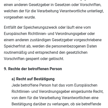
einen anderen Gesetzgeber in Gesetzen oder Vorschriften,
welchen der für die Verarbeitung Verantwortliche unterliegt,
vorgesehen wurde.
Entfällt der Speicherungszweck oder läuft eine vom
Europäischen Richtlinien- und Verordnungsgeber oder
einem anderen zuständigen Gesetzgeber vorgeschriebene
Speicherfrist ab, werden die personenbezogenen Daten
routinemäßig und entsprechend den gesetzlichen
Vorschriften gesperrt oder gelöscht.
9. Rechte der betroffenen Person
a) Recht auf Bestätigung
Jede betroffene Person hat das vom Europäischen
Richtlinien- und Verordnungsgeber eingeräumte Recht,
von dem für die Verarbeitung Verantwortlichen eine
Bestätigung darüber zu verlangen, ob sie betreffende