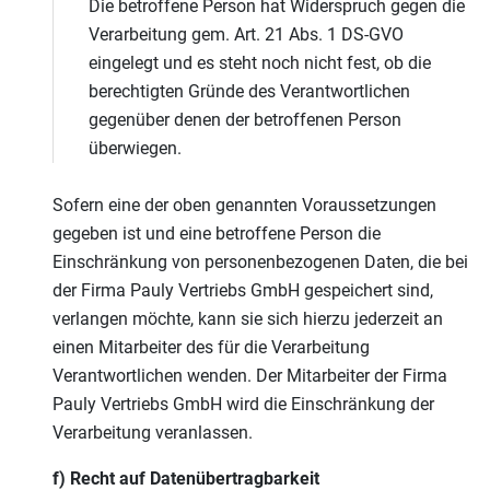
Die betroffene Person hat Widerspruch gegen die
Verarbeitung gem. Art. 21 Abs. 1 DS-GVO
eingelegt und es steht noch nicht fest, ob die
berechtigten Gründe des Verantwortlichen
gegenüber denen der betroffenen Person
überwiegen.
Sofern eine der oben genannten Voraussetzungen
gegeben ist und eine betroffene Person die
Einschränkung von personenbezogenen Daten, die bei
der Firma Pauly Vertriebs GmbH gespeichert sind,
verlangen möchte, kann sie sich hierzu jederzeit an
einen Mitarbeiter des für die Verarbeitung
Verantwortlichen wenden. Der Mitarbeiter der Firma
Pauly Vertriebs GmbH wird die Einschränkung der
Verarbeitung veranlassen.
f) Recht auf Datenübertragbarkeit