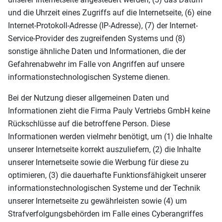
und die Uhrzeit eines Zugriffs auf die Internetseite, (6) eine
Internet-Protokoll-Adresse (IP-Adresse), (7) der Internet-
Service-Provider des zugreifenden Systems und (8)
sonstige ähnliche Daten und Informationen, die der
Gefahrenabwehr im Falle von Angriffen auf unsere
informationstechnologischen Systeme dienen.
Bei der Nutzung dieser allgemeinen Daten und
Informationen zieht die Firma Pauly Vertriebs GmbH keine
Rückschlüsse auf die betroffene Person. Diese
Informationen werden vielmehr benötigt, um (1) die Inhalte
unserer Internetseite korrekt auszuliefern, (2) die Inhalte
unserer Internetseite sowie die Werbung für diese zu
optimieren, (3) die dauerhafte Funktionsfähigkeit unserer
informationstechnologischen Systeme und der Technik
unserer Internetseite zu gewährleisten sowie (4) um
Strafverfolgungsbehörden im Falle eines Cyberangriffes