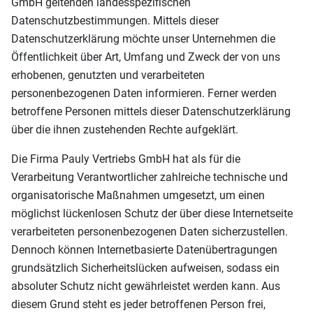
GmbH geltenden landesspezifischen
Datenschutzbestimmungen. Mittels dieser
Datenschutzerklärung möchte unser Unternehmen die
Öffentlichkeit über Art, Umfang und Zweck der von uns
erhobenen, genutzten und verarbeiteten
personenbezogenen Daten informieren. Ferner werden
betroffene Personen mittels dieser Datenschutzerklärung
über die ihnen zustehenden Rechte aufgeklärt.
Die Firma Pauly Vertriebs GmbH hat als für die
Verarbeitung Verantwortlicher zahlreiche technische und
organisatorische Maßnahmen umgesetzt, um einen
möglichst lückenlosen Schutz der über diese Internetseite
verarbeiteten personenbezogenen Daten sicherzustellen.
Dennoch können Internetbasierte Datenübertragungen
grundsätzlich Sicherheitslücken aufweisen, sodass ein
absoluter Schutz nicht gewährleistet werden kann. Aus
diesem Grund steht es jeder betroffenen Person frei,