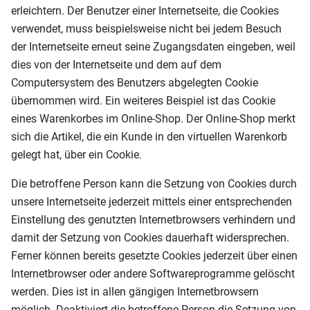
erleichtern. Der Benutzer einer Internetseite, die Cookies
verwendet, muss beispielsweise nicht bei jedem Besuch
der Internetseite erneut seine Zugangsdaten eingeben, weil
dies von der Internetseite und dem auf dem
Computersystem des Benutzers abgelegten Cookie
übernommen wird. Ein weiteres Beispiel ist das Cookie
eines Warenkorbes im Online-Shop. Der Online-Shop merkt
sich die Artikel, die ein Kunde in den virtuellen Warenkorb
gelegt hat, über ein Cookie.
Die betroffene Person kann die Setzung von Cookies durch
unsere Internetseite jederzeit mittels einer entsprechenden
Einstellung des genutzten Internetbrowsers verhindern und
damit der Setzung von Cookies dauerhaft widersprechen.
Ferner können bereits gesetzte Cookies jederzeit über einen
Internetbrowser oder andere Softwareprogramme gelöscht
werden. Dies ist in allen gängigen Internetbrowsern
möglich. Deaktiviert die betroffene Person die Setzung von