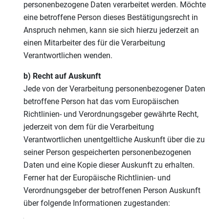
personenbezogene Daten verarbeitet werden. Möchte
eine betroffene Person dieses Bestätigungsrecht in
Anspruch nehmen, kann sie sich hierzu jederzeit an
einen Mitarbeiter des für die Verarbeitung
Verantwortlichen wenden.
b) Recht auf Auskunft
Jede von der Verarbeitung personenbezogener Daten
betroffene Person hat das vom Europäischen
Richtlinien- und Verordnungsgeber gewährte Recht,
jederzeit von dem für die Verarbeitung
Verantwortlichen unentgeltliche Auskunft über die zu
seiner Person gespeicherten personenbezogenen
Daten und eine Kopie dieser Auskunft zu erhalten.
Ferner hat der Europäische Richtlinien- und
Verordnungsgeber der betroffenen Person Auskunft
über folgende Informationen zugestanden: