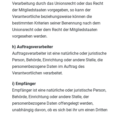
Verarbeitung durch das Unionsrecht oder das Recht
der Mitgliedstaaten vorgegeben, so kann der
Verantwortliche beziehungsweise können die
bestimmten Kriterien seiner Benennung nach dem
Unionsrecht oder dem Recht der Mitgliedstaaten
vorgesehen werden.
h) Auftragsverarbeiter
Auftragsverarbeiter ist eine natürliche oder juristische
Person, Behörde, Einrichtung oder andere Stelle, die
personenbezogene Daten im Auftrag des
Verantwortlichen verarbeitet.
i) Empfänger
Empfänger ist eine natürliche oder juristische Person,
Behörde, Einrichtung oder andere Stelle, der
personenbezogene Daten offengelegt werden,
unabhängig davon, ob es sich bei ihr um einen Dritten