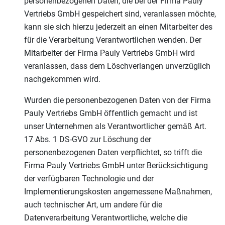
personenbezogenen Daten, die bei der Firma Pauly
Vertriebs GmbH gespeichert sind, veranlassen möchte,
kann sie sich hierzu jederzeit an einen Mitarbeiter des
für die Verarbeitung Verantwortlichen wenden. Der
Mitarbeiter der Firma Pauly Vertriebs GmbH wird
veranlassen, dass dem Löschverlangen unverzüglich
nachgekommen wird.
Wurden die personenbezogenen Daten von der Firma
Pauly Vertriebs GmbH öffentlich gemacht und ist
unser Unternehmen als Verantwortlicher gemäß Art.
17 Abs. 1 DS-GVO zur Löschung der
personenbezogenen Daten verpflichtet, so trifft die
Firma Pauly Vertriebs GmbH unter Berücksichtigung
der verfügbaren Technologie und der
Implementierungskosten angemessene Maßnahmen,
auch technischer Art, um andere für die
Datenverarbeitung Verantwortliche, welche die