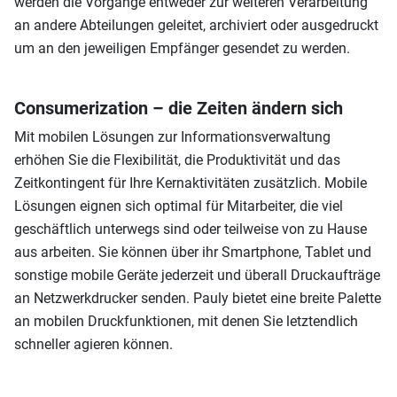
werden die Vorgänge entweder zur weiteren Verarbeitung
an andere Abteilungen geleitet, archiviert oder ausgedruckt
um an den jeweiligen Empfänger gesendet zu werden.
Consumerization – die Zeiten ändern sich
Mit mobilen Lösungen zur Informationsverwaltung
erhöhen Sie die Flexibilität, die Produktivität und das
Zeitkontingent für Ihre Kernaktivitäten zusätzlich. Mobile
Lösungen eignen sich optimal für Mitarbeiter, die viel
geschäftlich unterwegs sind oder teilweise von zu Hause
aus arbeiten. Sie können über ihr Smartphone, Tablet und
sonstige mobile Geräte jederzeit und überall Druckaufträge
an Netzwerkdrucker senden. Pauly bietet eine breite Palette
an mobilen Druckfunktionen, mit denen Sie letztendlich
schneller agieren können.