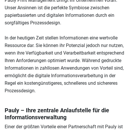
Pauly Print Management bringt Ihr Unternehmen voran.
Unser Ansinnen ist die perfekte Symbiose zwischen
papierbasierten und digitalen Informationen durch ein
sorgfältiges Prozessdesign.
In der heutigen Zeit stellen Informationen eine wertvolle
Ressource dar. Sie können ihr Potenzial jedoch nur nutzen,
wenn ihre Verfügbarkeit und Verarbeitbarkeit entsprechend
Ihren Anforderungen optimiert wurde. Während gedruckte
Informationen in zahllosen Anwendungen von Vorteil sind,
ermöglicht die digitale Informationsverarbeitung in der
Regel ein kostengünstigeres, schnelleres und sichereres
Prozessdesign.
Pauly – Ihre zentrale Anlaufstelle für die
Informationsverwaltung
Einer der größten Vorteile einer Partnerschaft mit Pauly ist