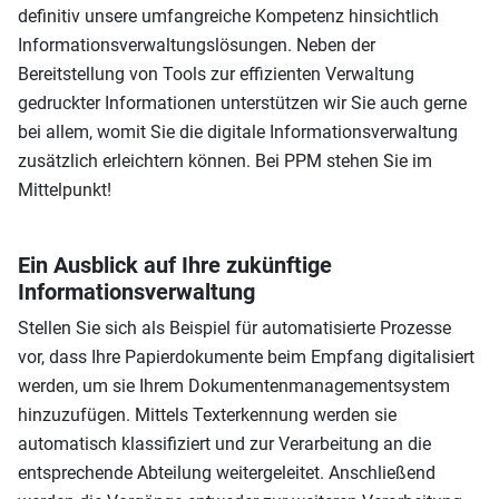
definitiv unsere umfangreiche Kompetenz hinsichtlich
Informationsverwaltungslösungen. Neben der
Bereitstellung von Tools zur effizienten Verwaltung
gedruckter Informationen unterstützen wir Sie auch gerne
bei allem, womit Sie die digitale Informationsverwaltung
zusätzlich erleichtern können. Bei PPM stehen Sie im
Mittelpunkt!
Ein Ausblick auf Ihre zukünftige
Informationsverwaltung
Stellen Sie sich als Beispiel für automatisierte Prozesse
vor, dass Ihre Papierdokumente beim Empfang digitalisiert
werden, um sie Ihrem Dokumentenmanagementsystem
hinzuzufügen. Mittels Texterkennung werden sie
automatisch klassifiziert und zur Verarbeitung an die
entsprechende Abteilung weitergeleitet. Anschließend