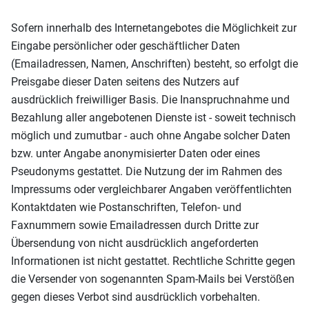
Sofern innerhalb des Internetangebotes die Möglichkeit zur
Eingabe persönlicher oder geschäftlicher Daten
(Emailadressen, Namen, Anschriften) besteht, so erfolgt die
Preisgabe dieser Daten seitens des Nutzers auf
ausdrücklich freiwilliger Basis. Die Inanspruchnahme und
Bezahlung aller angebotenen Dienste ist - soweit technisch
möglich und zumutbar - auch ohne Angabe solcher Daten
bzw. unter Angabe anonymisierter Daten oder eines
Pseudonyms gestattet. Die Nutzung der im Rahmen des
Impressums oder vergleichbarer Angaben veröffentlichten
Kontaktdaten wie Postanschriften, Telefon- und
Faxnummern sowie Emailadressen durch Dritte zur
Übersendung von nicht ausdrücklich angeforderten
Informationen ist nicht gestattet. Rechtliche Schritte gegen
die Versender von sogenannten Spam-Mails bei Verstößen
gegen dieses Verbot sind ausdrücklich vorbehalten.