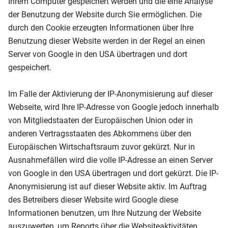
Ihrem Computer gespeichert werden und die eine Analyse
der Benutzung der Website durch Sie ermöglichen. Die
durch den Cookie erzeugten Informationen über Ihre
Benutzung dieser Website werden in der Regel an einen
Server von Google in den USA übertragen und dort
gespeichert.
Im Falle der Aktivierung der IP-Anonymisierung auf dieser
Webseite, wird Ihre IP-Adresse von Google jedoch innerhalb
von Mitgliedstaaten der Europäischen Union oder in
anderen Vertragsstaaten des Abkommens über den
Europäischen Wirtschaftsraum zuvor gekürzt. Nur in
Ausnahmefällen wird die volle IP-Adresse an einen Server
von Google in den USA übertragen und dort gekürzt. Die IP-
Anonymisierung ist auf dieser Website aktiv. Im Auftrag
des Betreibers dieser Website wird Google diese
Informationen benutzen, um Ihre Nutzung der Website
auszuwerten, um Reports über die Websiteaktivitäten