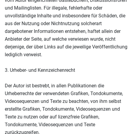
vom Autor eingerichteten Gästebüchern, Diskussionsforen
und Mailinglisten. Für illegale, fehlerhafte oder
unvollständige Inhalte und insbesondere für Schäden, die
aus der Nutzung oder Nichtnutzung solcherart
dargebotener Informationen entstehen, haftet allein der
Anbieter der Seite, auf welche verwiesen wurde, nicht
derjenige, der über Links auf die jeweilige Veröffentlichung
lediglich verweist.
3. Urheber- und Kennzeichenrecht
Der Autor ist bestrebt, in allen Publikationen die
Urheberrechte der verwendeten Grafiken, Tondokumente,
Videosequenzen und Texte zu beachten, von ihm selbst
erstellte Grafiken, Tondokumente, Videosequenzen und
Texte zu nutzen oder auf lizenzfreie Grafiken,
Tondokumente, Videosequenzen und Texte
zurückzugreifen.