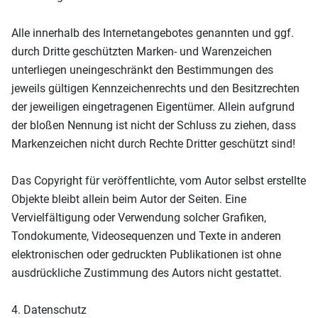
Alle innerhalb des Internetangebotes genannten und ggf.
durch Dritte geschützten Marken- und Warenzeichen
unterliegen uneingeschränkt den Bestimmungen des
jeweils gültigen Kennzeichenrechts und den Besitzrechten
der jeweiligen eingetragenen Eigentümer. Allein aufgrund
der bloßen Nennung ist nicht der Schluss zu ziehen, dass
Markenzeichen nicht durch Rechte Dritter geschützt sind!
Das Copyright für veröffentlichte, vom Autor selbst erstellte
Objekte bleibt allein beim Autor der Seiten. Eine
Vervielfältigung oder Verwendung solcher Grafiken,
Tondokumente, Videosequenzen und Texte in anderen
elektronischen oder gedruckten Publikationen ist ohne
ausdrückliche Zustimmung des Autors nicht gestattet.
4. Datenschutz