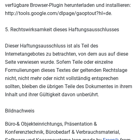
verfügbare Browser-Plugin herunterladen und installieren:
http://tools.google.com/dlpage/gaoptout?hl=de.
5. Rechtswirksamkeit dieses Haftungsausschlusses
Dieser Haftungsausschluss ist als Teil des
Internetangebotes zu betrachten, von dem aus auf diese
Seite verwiesen wurde. Sofern Teile oder einzelne
Formulierungen dieses Textes der geltenden Rechtslage
nicht, nicht mehr oder nicht vollständig entsprechen
sollten, bleiben die übrigen Teile des Dokumentes in ihrem
Inhalt und ihrer Gültigkeit davon unberührt.
Bildnachweis
Büro-& Objekteinrichtungs, Präsentation &
Konferenztechnik, Bürobedarf & Verbrauchsmaterial,