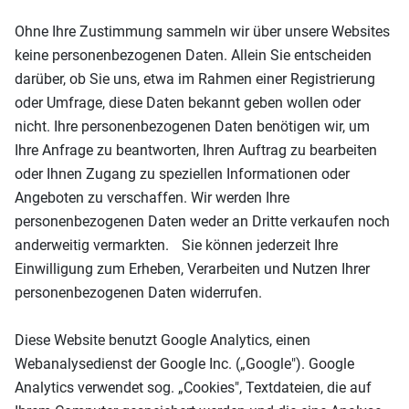
Ohne Ihre Zustimmung sammeln wir über unsere Websites
keine personenbezogenen Daten. Allein Sie entscheiden
darüber, ob Sie uns, etwa im Rahmen einer Registrierung
oder Umfrage, diese Daten bekannt geben wollen oder
nicht. Ihre personenbezogenen Daten benötigen wir, um
Ihre Anfrage zu beantworten, Ihren Auftrag zu bearbeiten
oder Ihnen Zugang zu speziellen Informationen oder
Angeboten zu verschaffen. Wir werden Ihre
personenbezogenen Daten weder an Dritte verkaufen noch
anderweitig vermarkten. Sie können jederzeit Ihre
Einwilligung zum Erheben, Verarbeiten und Nutzen Ihrer
personenbezogenen Daten widerrufen.
Diese Website benutzt Google Analytics, einen
Webanalysedienst der Google Inc. („Google"). Google
Analytics verwendet sog. „Cookies", Textdateien, die auf