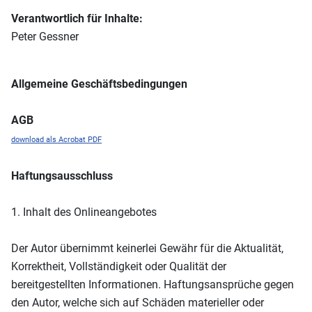
Verantwortlich für Inhalte:
Peter Gessner
Allgemeine Geschäftsbedingungen
AGB
download als Acrobat PDF
Haftungsausschluss
1. Inhalt des Onlineangebotes
Der Autor übernimmt keinerlei Gewähr für die Aktualität,
Korrektheit, Vollständigkeit oder Qualität der
bereitgestellten Informationen. Haftungsansprüche gegen
den Autor, welche sich auf Schäden materieller oder