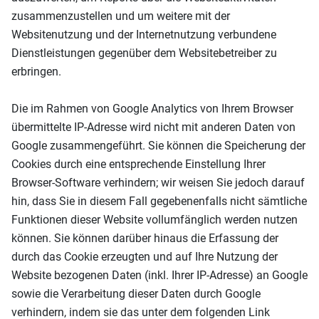
zusammenzustellen und um weitere mit der
Websitenutzung und der Internetnutzung verbundene
Dienstleistungen gegenüber dem Websitebetreiber zu
erbringen.
Die im Rahmen von Google Analytics von Ihrem Browser
übermittelte IP-Adresse wird nicht mit anderen Daten von
Google zusammengeführt. Sie können die Speicherung der
Cookies durch eine entsprechende Einstellung Ihrer
Browser-Software verhindern; wir weisen Sie jedoch darauf
hin, dass Sie in diesem Fall gegebenenfalls nicht sämtliche
Funktionen dieser Website vollumfänglich werden nutzen
können. Sie können darüber hinaus die Erfassung der
durch das Cookie erzeugten und auf Ihre Nutzung der
Website bezogenen Daten (inkl. Ihrer IP-Adresse) an Google
sowie die Verarbeitung dieser Daten durch Google
verhindern, indem sie das unter dem folgenden Link