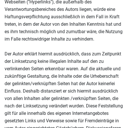
Webseiten ("Hyperlinks"), die außerhalb des
Verantwortungsbereiches des Autors liegen, würde eine
Haftungsverpflichtung ausschließlich in dem Fall in Kraft
treten, in dem der Autor von den Inhalten Kenntnis hat und
es ihm technisch möglich und zumutbar wäre, die Nutzung
im Falle rechtswidriger Inhalte zu verhindern.
Der Autor erklärt hiermit ausdrücklich, dass zum Zeitpunkt
der Linksetzung keine illegalen Inhalte auf den zu
verlinkenden Seiten erkennbar waren. Auf die aktuelle und
zukünftige Gestaltung, die Inhalte oder die Urheberschaft
der gelinkten/verknüpften Seiten hat der Autor keinerlei
Einfluss. Deshalb distanziert er sich hiermit ausdrücklich
von allen Inhalten aller gelinkten /verknüpften Seiten, die
nach der Linksetzung verändert wurden. Diese Feststellung
gilt für alle innerhalb des eigenen Internetangebotes
gesetzten Links und Verweise sowie für Fremdeinträge in