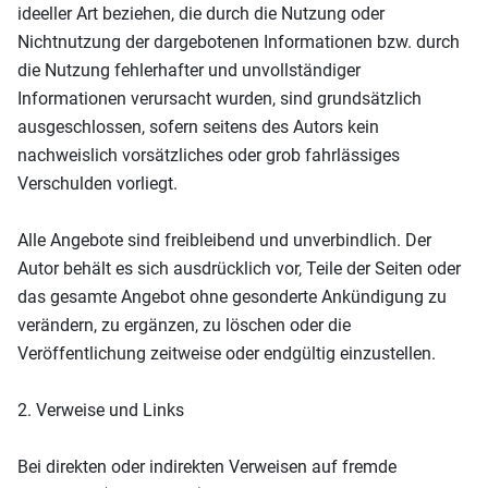
ideeller Art beziehen, die durch die Nutzung oder
Nichtnutzung der dargebotenen Informationen bzw. durch
die Nutzung fehlerhafter und unvollständiger
Informationen verursacht wurden, sind grundsätzlich
ausgeschlossen, sofern seitens des Autors kein
nachweislich vorsätzliches oder grob fahrlässiges
Verschulden vorliegt.
Alle Angebote sind freibleibend und unverbindlich. Der
Autor behält es sich ausdrücklich vor, Teile der Seiten oder
das gesamte Angebot ohne gesonderte Ankündigung zu
verändern, zu ergänzen, zu löschen oder die
Veröffentlichung zeitweise oder endgültig einzustellen.
2. Verweise und Links
Bei direkten oder indirekten Verweisen auf fremde