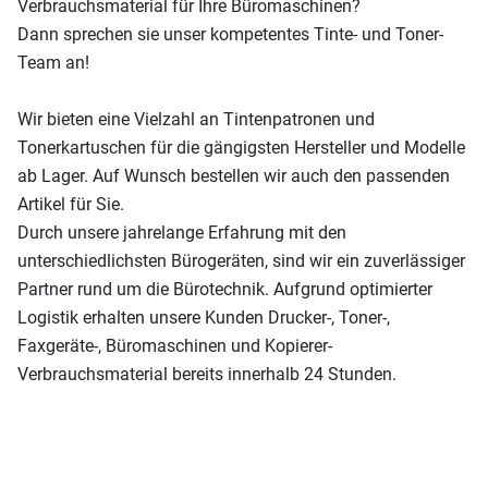
Verbrauchsmaterial für Ihre Büromaschinen?
Dann sprechen sie unser kompetentes Tinte- und Toner-
Team an!
Wir bieten eine Vielzahl an Tintenpatronen und
Tonerkartuschen für die gängigsten Hersteller und Modelle
ab Lager. Auf Wunsch bestellen wir auch den passenden
Artikel für Sie.
Durch unsere jahrelange Erfahrung mit den
unterschiedlichsten Bürogeräten, sind wir ein zuverlässiger
Partner rund um die Bürotechnik. Aufgrund optimierter
Logistik erhalten unsere Kunden Drucker-, Toner-,
Faxgeräte-, Büromaschinen und Kopierer-
Verbrauchsmaterial bereits innerhalb 24 Stunden.