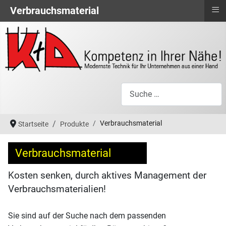
≡
Verbrauchsmaterial
Suchen
Verbrauchsmaterial
Startseite
Produkte
Verbrauchsmaterial
Kosten senken, durch aktives Management der
Verbrauchsmaterialien!
Sie sind auf der Suche nach dem passenden